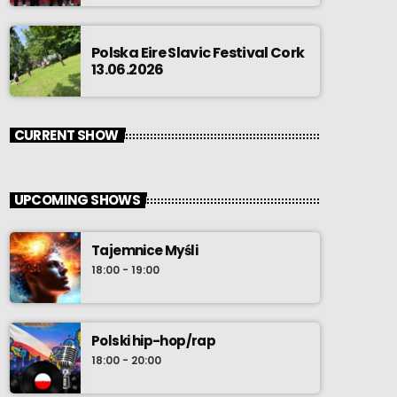
Polska Eire Slavic Festival Cork
13.06.2026
CURRENT SHOW
UPCOMING SHOWS
Tajemnice Myśli
18:00 - 19:00
Polski hip-hop/rap
18:00 - 20:00