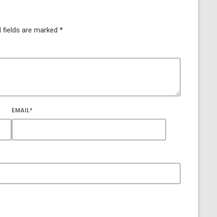
 fields are marked *
EMAIL*