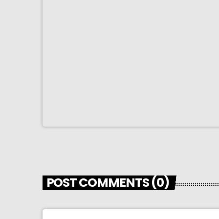
POST COMMENTS (0)