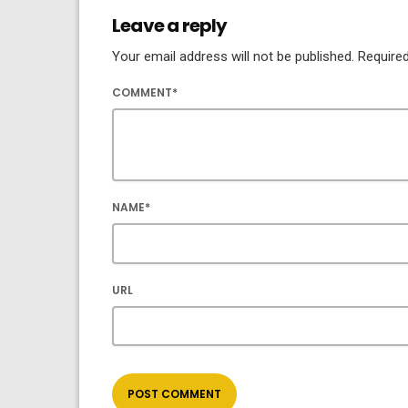
Leave a reply
Your email address will not be published. Required
COMMENT*
NAME*
URL