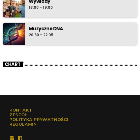
Wywiady
18:00 - 19:00
Muzyczne DNA
20:30 - 22:05
CHART
KONTAKT
ZESPÓŁ
POLITYKA PRYWATNOŚCI
REGULAMIN