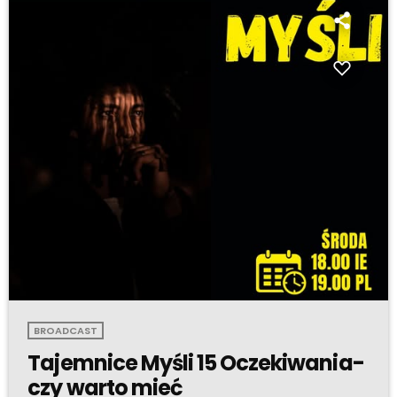
BROADCAST
Tajemnice Myśli 15 Oczekiwania-
czy warto mieć