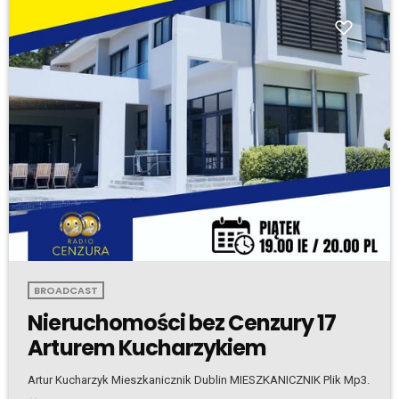
BROADCAST
Nieruchomości bez Cenzury 17
Arturem Kucharzykiem
Artur Kucharzyk Mieszkanicznik Dublin MIESZKANICZNIK Plik Mp3.