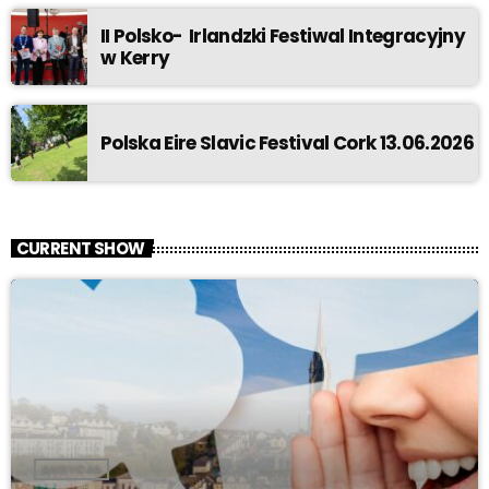
II Polsko- Irlandzki Festiwal Integracyjny
w Kerry
Polska Eire Slavic Festival Cork 13.06.2026
CURRENT SHOW
AUDYCJA