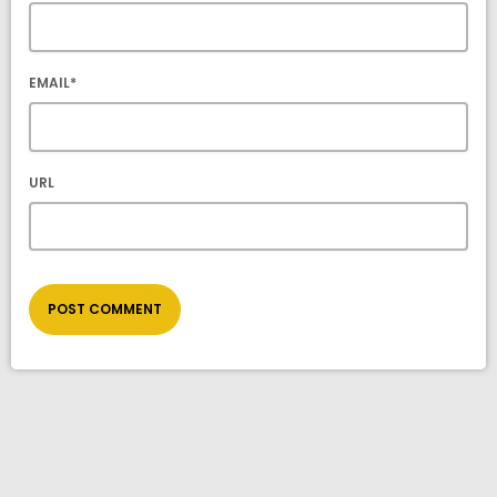
EMAIL*
URL