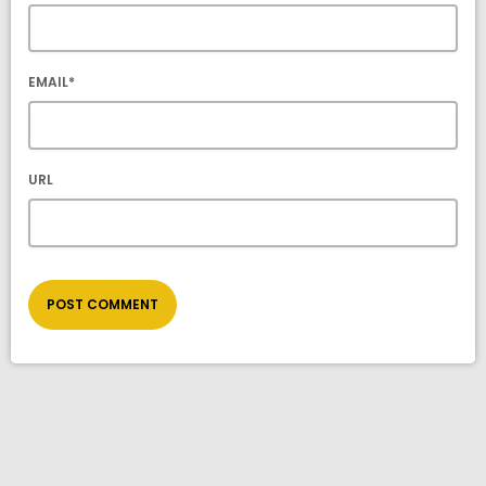
EMAIL*
URL