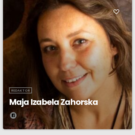
REDAKTOR
Maja Izabela Zahorska