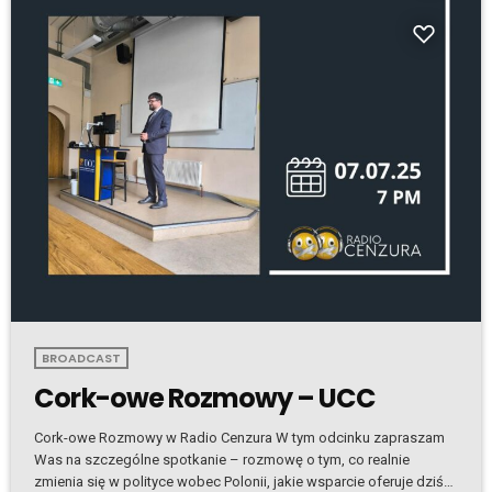
BROADCAST
Cork-owe Rozmowy – UCC
Cork-owe Rozmowy w Radio Cenzura W tym odcinku zapraszam
Was na szczególne spotkanie – rozmowę o tym, co realnie
zmienia się w polityce wobec Polonii, jakie wsparcie oferuje dziś