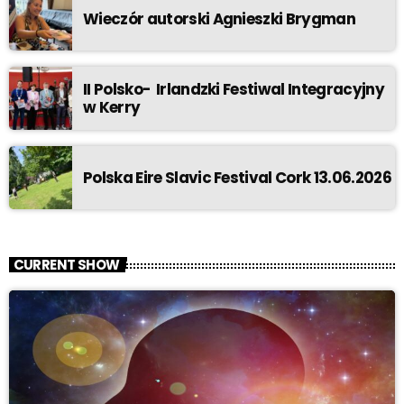
Wieczór autorski Agnieszki Brygman
II Polsko- Irlandzki Festiwal Integracyjny
w Kerry
Polska Eire Slavic Festival Cork 13.06.2026
CURRENT SHOW