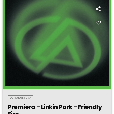
ECHOKULTURA
Premiera – Linkin Park – Friendly