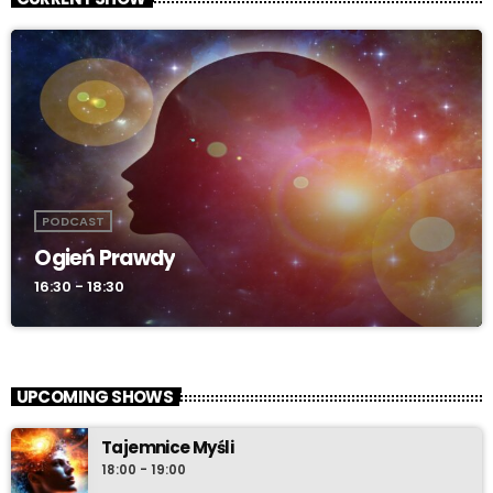
PODCAST
Ogień Prawdy
16:30 - 18:30
UPCOMING SHOWS
Tajemnice Myśli
18:00 - 19:00