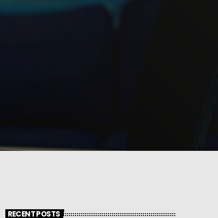
RECENT POSTS