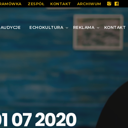
RAMÓWKA
ZESPÓŁ
KONTAKT
ARCHIWUM
AUDYCJE
ECHOKULTURA
REKLAMA
KONTAKT
1 07 2020