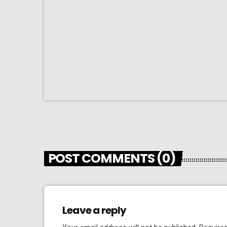
POST COMMENTS (0)
Leave a reply