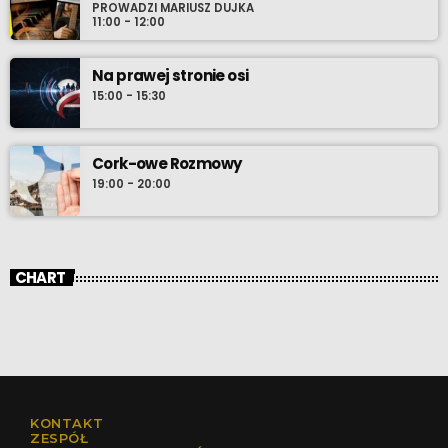
PROWADZI MARIUSZ DUJKA
11:00 - 12:00
Na prawej stronie osi
15:00 - 15:30
Cork-owe Rozmowy
19:00 - 20:00
CHART
KONTAKT
ZESPÓŁ