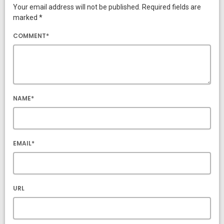
Your email address will not be published. Required fields are
marked *
COMMENT*
NAME*
EMAIL*
URL