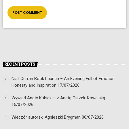
RECENT POSTS
Niall Curran Book Launch – An Evening Full of Emotion,
Honesty and Inspiration
17/07/2026
Wywiad Anety Kubickiej z Anetą Ciszek-Kowalską
15/07/2026
Wieczór autorski Agnieszki Brygman
06/07/2026