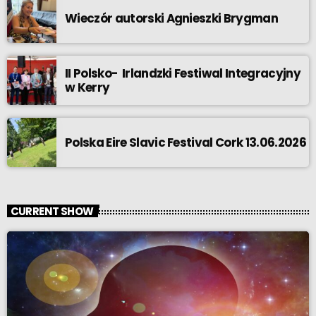
Wieczór autorski Agnieszki Brygman
II Polsko- Irlandzki Festiwal Integracyjny
w Kerry
Polska Eire Slavic Festival Cork 13.06.2026
CURRENT SHOW