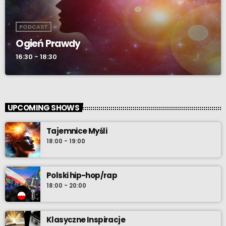
PODCAST
Ogień Prawdy
16:30 - 18:30
UPCOMING SHOWS
Tajemnice Myśli
18:00 - 19:00
Polski hip-hop/rap
18:00 - 20:00
Klasyczne Inspiracje