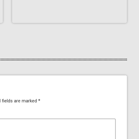
 fields are marked *