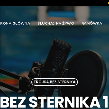
TRONA GŁÓWNA
SŁUCHAJ NA ŻYWO
RAMÓWKA
TRÓJKA BEZ STERNIKA
EZ STERNIKA 1