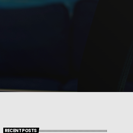
RECENT POSTS