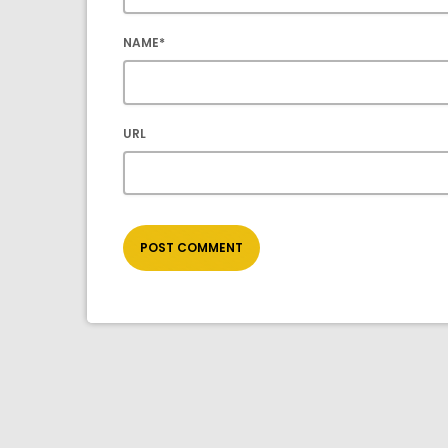
NAME*
URL