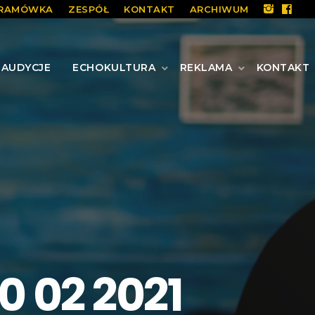
RAMÓWKA
ZESPÓŁ
KONTAKT
ARCHIWUM
AUDYCJE
ECHOKULTURA
REKLAMA
KONTAKT
0 02 2021