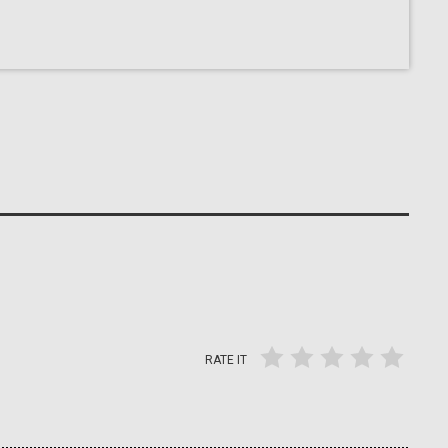
RATE IT