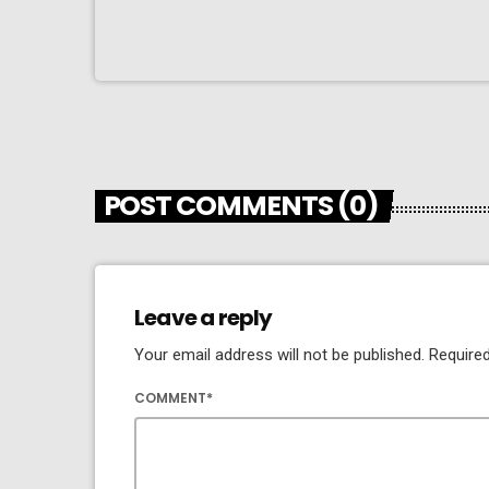
POST COMMENTS (0)
Leave a reply
Your email address will not be published. Required
COMMENT*