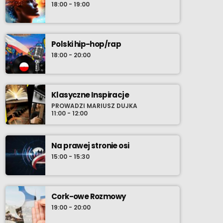
18:00 - 19:00
Polski hip-hop/rap
18:00 - 20:00
Klasyczne Inspiracje
PROWADZI MARIUSZ DUJKA
11:00 - 12:00
Na prawej stronie osi
15:00 - 15:30
Cork-owe Rozmowy
19:00 - 20:00