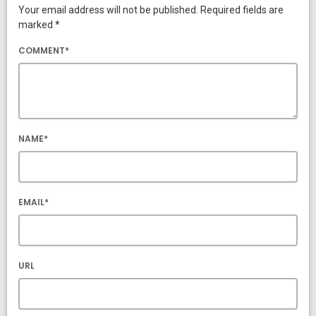
Your email address will not be published. Required fields are
marked *
COMMENT*
NAME*
EMAIL*
URL