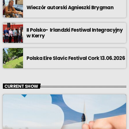
Wieczór autorski Agnieszki Brygman
II Polsko- Irlandzki Festiwal Integracyjny
w Kerry
Polska Eire Slavic Festival Cork 13.06.2026
CURRENT SHOW