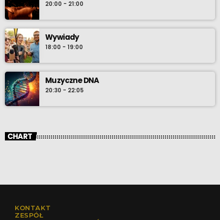
20:00 - 21:00
Wywiady
18:00 - 19:00
Muzyczne DNA
20:30 - 22:05
CHART
KONTAKT
ZESPÓŁ