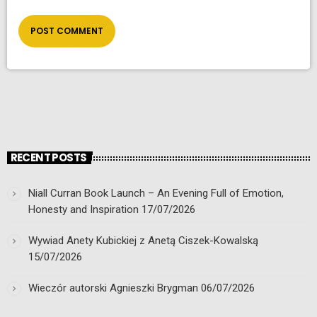
RECENT POSTS
Niall Curran Book Launch – An Evening Full of Emotion,
Honesty and Inspiration
17/07/2026
Wywiad Anety Kubickiej z Anetą Ciszek-Kowalską
15/07/2026
Wieczór autorski Agnieszki Brygman
06/07/2026