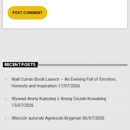
RECENT POSTS
Niall Curran Book Launch – An Evening Full of Emotion,
Honesty and Inspiration
17/07/2026
Wywiad Anety Kubickiej z Anetą Ciszek-Kowalską
15/07/2026
Wieczór autorski Agnieszki Brygman
06/07/2026