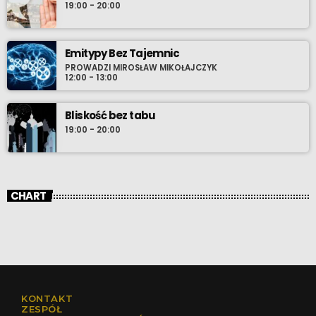
19:00 - 20:00
Emitypy Bez Tajemnic
PROWADZI MIROSŁAW MIKOŁAJCZYK
12:00 - 13:00
Bliskość bez tabu
19:00 - 20:00
CHART
KONTAKT
ZESPÓŁ