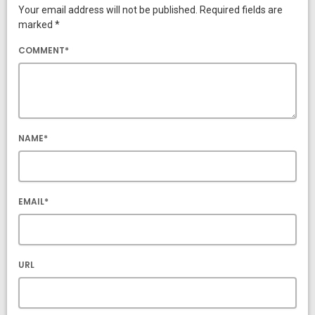
Your email address will not be published. Required fields are
marked *
COMMENT*
NAME*
EMAIL*
URL