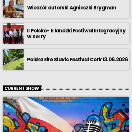
Wieczór autorski Agnieszki Brygman
II Polsko- Irlandzki Festiwal Integracyjny
w Kerry
Polska Eire Slavic Festival Cork 13.06.2026
CURRENT SHOW