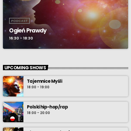
PODCAST
Ogień Prawdy
16:30 - 18:30
UPCOMING SHOWS
Tajemnice Myśli
18:00 - 19:00
Polski hip-hop/rap
18:00 - 20:00