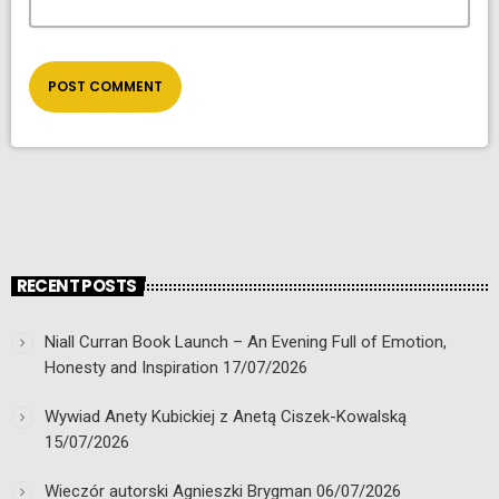
RECENT POSTS
Niall Curran Book Launch – An Evening Full of Emotion,
Honesty and Inspiration
17/07/2026
Wywiad Anety Kubickiej z Anetą Ciszek-Kowalską
15/07/2026
Wieczór autorski Agnieszki Brygman
06/07/2026