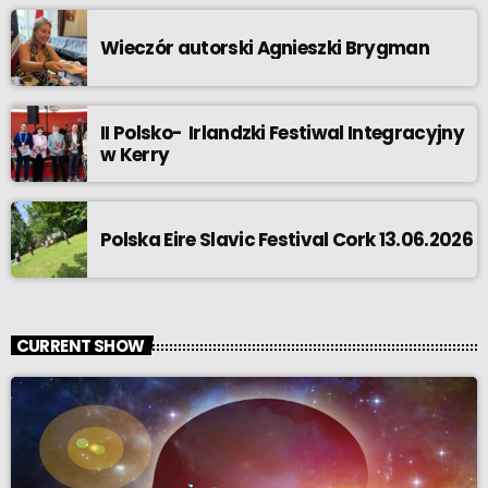
Wieczór autorski Agnieszki Brygman
II Polsko- Irlandzki Festiwal Integracyjny
w Kerry
Polska Eire Slavic Festival Cork 13.06.2026
CURRENT SHOW