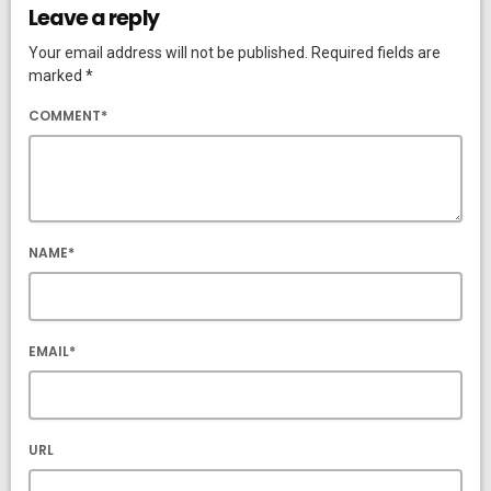
Leave a reply
Your email address will not be published. Required fields are
marked *
COMMENT*
NAME*
EMAIL*
URL