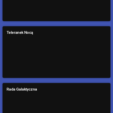
Teleranek Nocą
Rada Galaktyczna