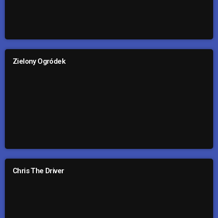
Zielony Ogródek
Chris The Driver