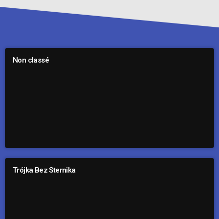
Non classé
Trójka Bez Sternika