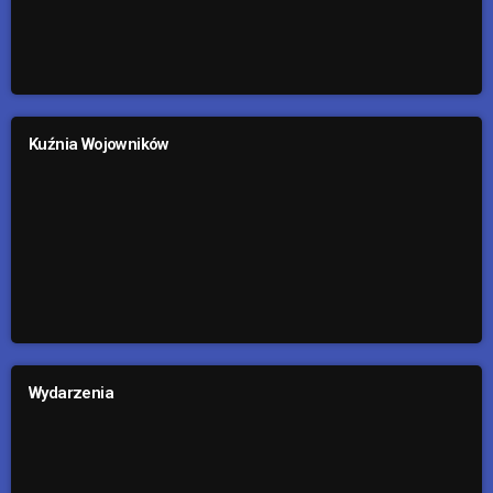
Kuźnia Wojowników
Wydarzenia